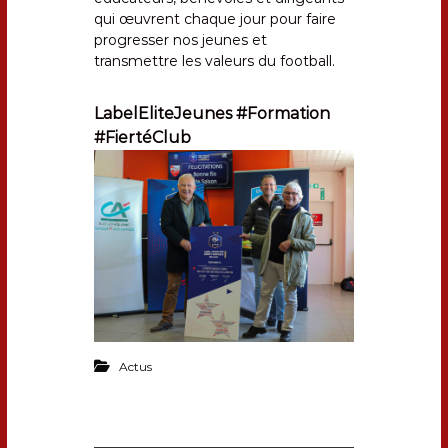
qui œuvrent chaque jour pour faire
progresser nos jeunes et
transmettre les valeurs du football.
LabelEliteJeunes #Formation
#FiertéClub
Actus