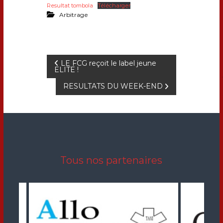
e
Resultat tombola
Télécharger
p
Arbitrage
u
i
s
1
9
N
LE FCG reçoit le label jeune
5
ELITE !
9
a
RESULTATS DU WEEK-END
v
i
g
Tous nos partenaires
a
t
i