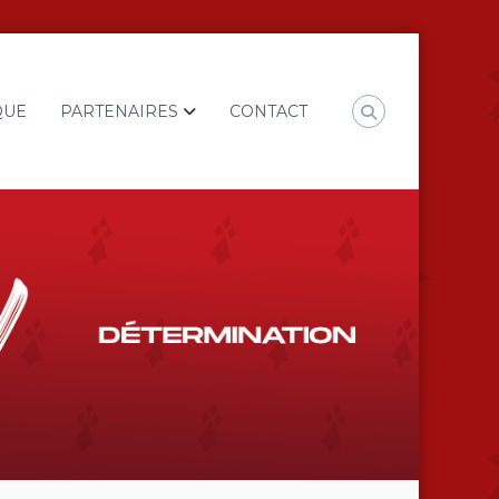
QUE
PARTENAIRES
CONTACT