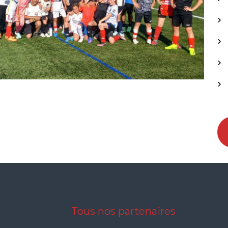
Tous nos partenaires