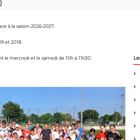
)
ce à la saison 2026-2027.
19 et 2018.
t le mercredi et le samedi de 10h à 11h30.
Les