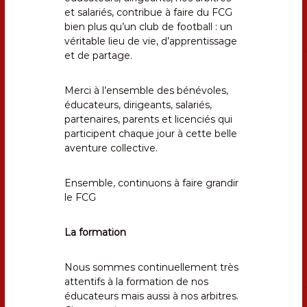
et salariés, contribue à faire du FCG
bien plus qu’un club de football : un
véritable lieu de vie, d’apprentissage
et de partage.
Merci à l’ensemble des bénévoles,
éducateurs, dirigeants, salariés,
partenaires, parents et licenciés qui
participent chaque jour à cette belle
aventure collective.
Ensemble, continuons à faire grandir
le FCG
La formation
Nous sommes continuellement très
attentifs à la formation de nos
éducateurs mais aussi à nos arbitres.