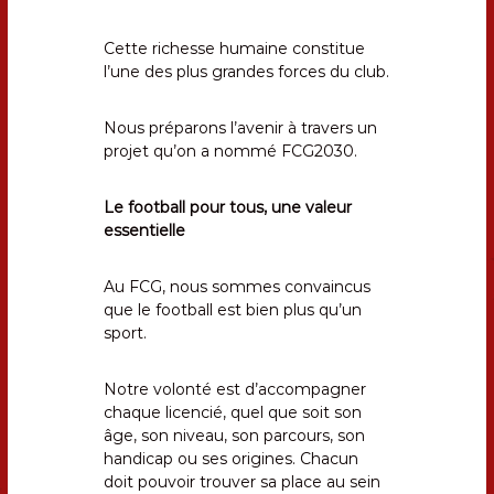
Cette richesse humaine constitue
l’une des plus grandes forces du club.
Nous préparons l’avenir à travers un
projet qu’on a nommé FCG2030.
Le football pour tous, une valeur
essentielle
Au FCG, nous sommes convaincus
que le football est bien plus qu’un
sport.
Notre volonté est d’accompagner
chaque licencié, quel que soit son
âge, son niveau, son parcours, son
handicap ou ses origines. Chacun
doit pouvoir trouver sa place au sein