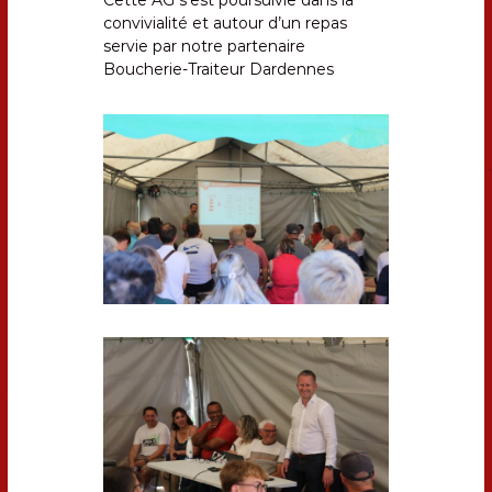
convivialité et autour d’un repas
servie par notre partenaire
Boucherie-Traiteur Dardennes