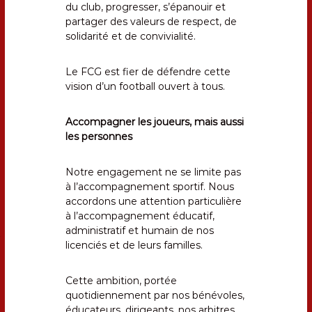
du club, progresser, s’épanouir et
partager des valeurs de respect, de
solidarité et de convivialité.
Le FCG est fier de défendre cette
vision d’un football ouvert à tous.
Accompagner les joueurs, mais aussi
les personnes
Notre engagement ne se limite pas
à l’accompagnement sportif. Nous
accordons une attention particulière
à l’accompagnement éducatif,
administratif et humain de nos
licenciés et de leurs familles.
Cette ambition, portée
quotidiennement par nos bénévoles,
éducateurs, dirigeants, nos arbitres