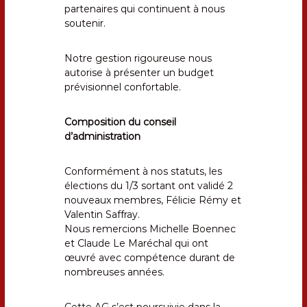
partenaires qui continuent à nous
soutenir.
Notre gestion rigoureuse nous
autorise à présenter un budget
prévisionnel confortable.
Composition du conseil
d’administration
Conformément à nos statuts, les
élections du 1/3 sortant ont validé 2
nouveaux membres, Félicie Rémy et
Valentin Saffray.
Nous remercions Michelle Boennec
et Claude Le Maréchal qui ont
œuvré avec compétence durant de
nombreuses années.
Cette AG s’est poursuivie dans la