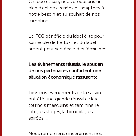
Chaque saison, nous proposons un
plan d’actions variées et adaptées à
notre besoin et au souhait de nos
membres.
Le FCG bénéficie du label élite pour
son école de football et du label
argent pour son école des féminines.
Les évènements réussis, le soutien
de nos partenaires confortent une
situation économique rassurante
Tous nos évènements de la saison
ont été une grande réussite : les
tournois masculins et féminins, le
loto, les stages, la tombola, les
soirées, …
Nous remercions sincèrement nos