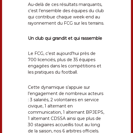
Au-delà de ces résultats marquants,
c’est l’ensemble des équipes du club
qui contribue chaque week-end au
rayonnement du FCG sur les terrains.
Un club qui grandit et qui rassemble
Le FCG, c’est aujourd’hui près de
700 licenciés, plus de 35 équipes
engagées dans les compétitions et
les pratiques du football.
Cette dynamique s’appuie sur
l’engagement de nombreux acteurs
: 3 salariés, 2 volontaires en service
civique, 1 alternant en
communication, 1 alternant BPJEPS,
1 alternant CDSSA ainsi que plus de
30 stagiaires accueillis tout au long
de la saison, nos 6 arbitres officiels.