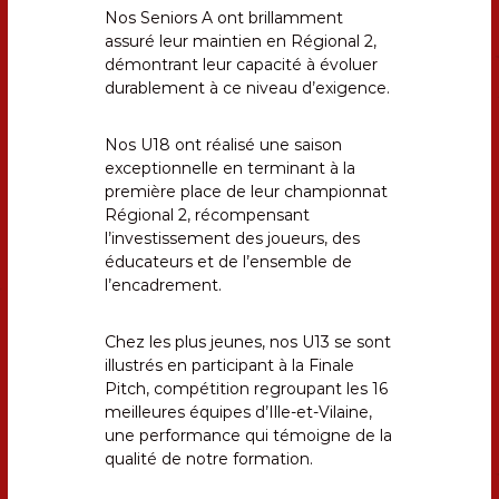
Nos Seniors A ont brillamment
assuré leur maintien en Régional 2,
démontrant leur capacité à évoluer
durablement à ce niveau d’exigence.
Nos U18 ont réalisé une saison
exceptionnelle en terminant à la
première place de leur championnat
Régional 2, récompensant
l’investissement des joueurs, des
éducateurs et de l’ensemble de
l’encadrement.
Chez les plus jeunes, nos U13 se sont
illustrés en participant à la Finale
Pitch, compétition regroupant les 16
meilleures équipes d’Ille-et-Vilaine,
une performance qui témoigne de la
qualité de notre formation.