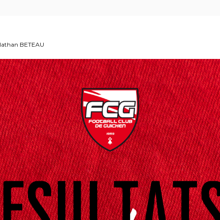
Nathan BETEAU