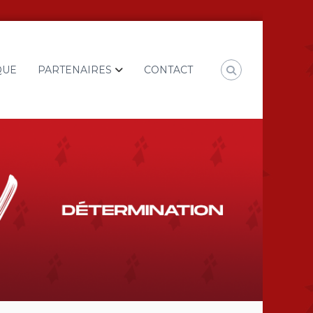
QUE
PARTENAIRES
CONTACT