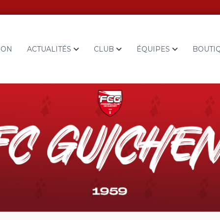
ION
ACTUALITÉS
CLUB
ÉQUIPES
BOUTI