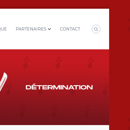
QUE
PARTENAIRES
CONTACT