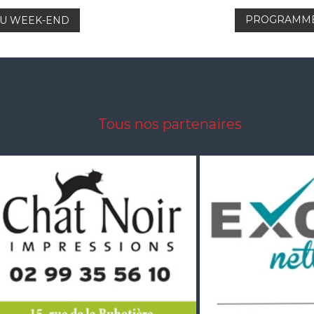
PROGRAMME
U WEEK-END
Tous nos partenaires