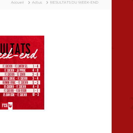
Accueil
Actus
RESULTATS DU WEEK-END