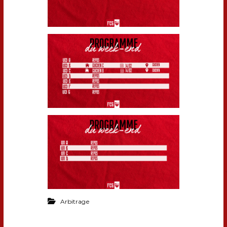
Arbitrage